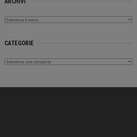
ARCHIVI
Archivi
CATEGORIE
Categorie