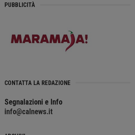
PUBBLICITÀ
CONTATTA LA REDAZIONE
Segnalazioni e Info
info@calnews.it