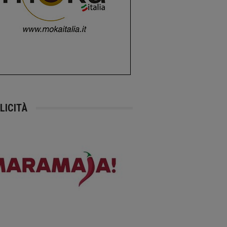
LICITÀ