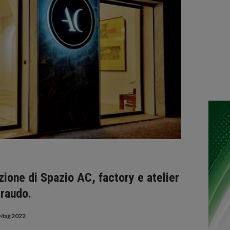
ione di Spazio AC, factory e atelier
eraudo.
Mag 2022