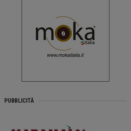
PUBBLICITÀ