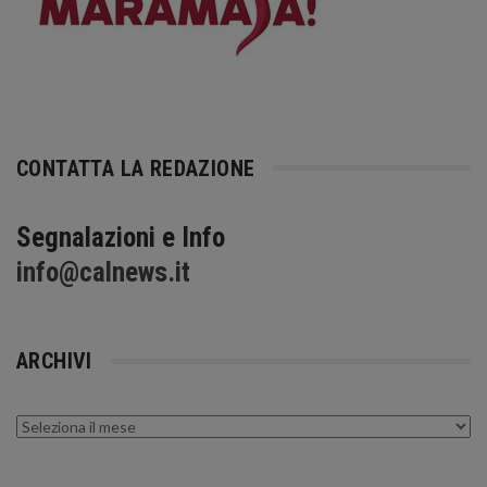
CONTATTA LA REDAZIONE
Segnalazioni e Info
info@calnews.it
ARCHIVI
Archivi