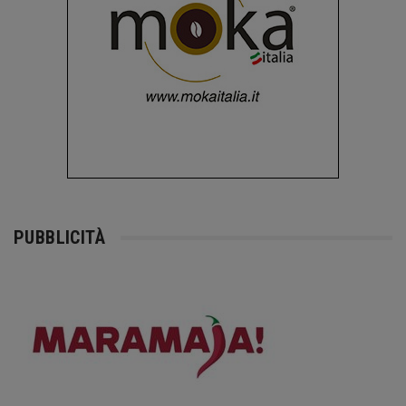
PUBBLICITÀ