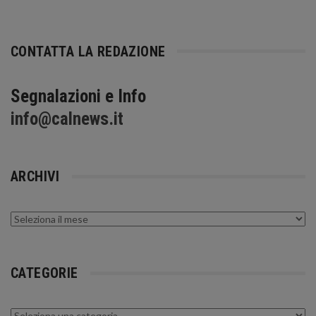
CONTATTA LA REDAZIONE
Segnalazioni e Info
info@calnews.it
ARCHIVI
Archivi
CATEGORIE
Categorie