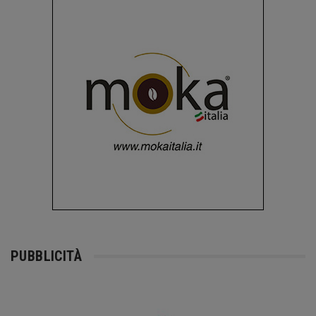
PUBBLICITÀ