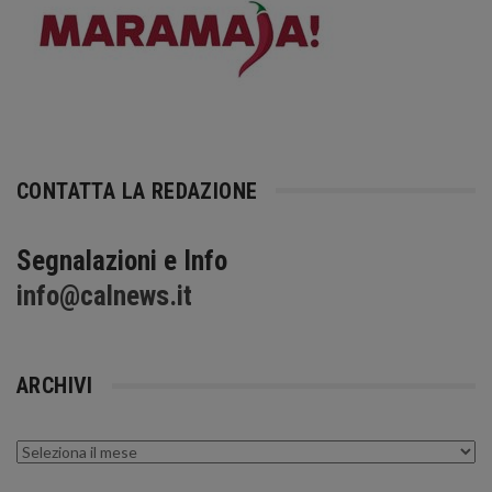
CONTATTA LA REDAZIONE
Segnalazioni e Info
info@calnews.it
ARCHIVI
Archivi