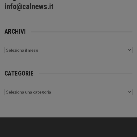
info@calnews.it
ARCHIVI
Archivi
CATEGORIE
Categorie