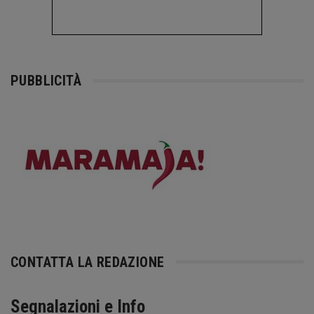
PUBBLICITÀ
CONTATTA LA REDAZIONE
Segnalazioni e Info