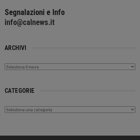
Segnalazioni e Info
info@calnews.it
ARCHIVI
Archivi
CATEGORIE
Categorie