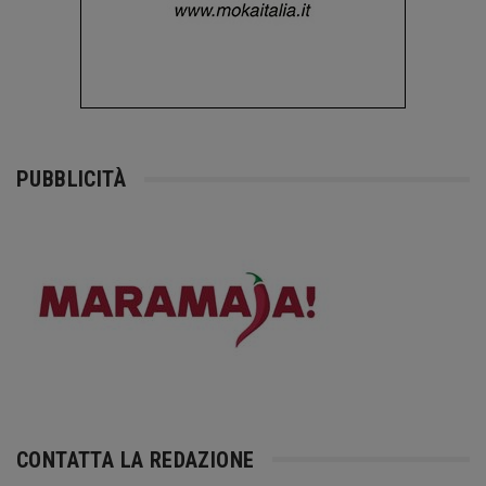
PUBBLICITÀ
CONTATTA LA REDAZIONE