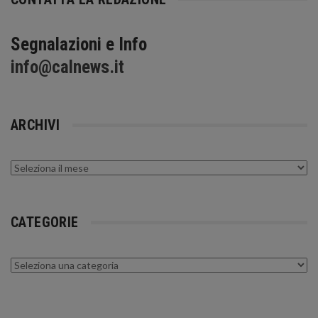
Segnalazioni e Info
info@calnews.it
ARCHIVI
Archivi
CATEGORIE
Categorie