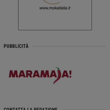
PUBBLICITÀ
CONTATTA LA REDAZIONE