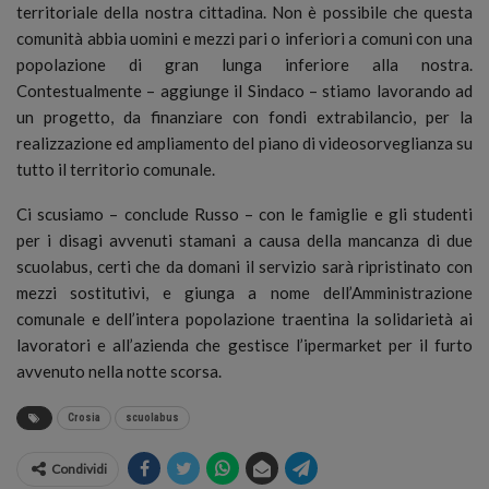
territoriale della nostra cittadina. Non è possibile che questa
comunità abbia uomini e mezzi pari o inferiori a comuni con una
popolazione di gran lunga inferiore alla nostra.
Contestualmente – aggiunge il Sindaco – stiamo lavorando ad
un progetto, da finanziare con fondi extrabilancio, per la
realizzazione ed ampliamento del piano di videosorveglianza su
tutto il territorio comunale.
Ci scusiamo – conclude Russo – con le famiglie e gli studenti
per i disagi avvenuti stamani a causa della mancanza di due
scuolabus, certi che da domani il servizio sarà ripristinato con
mezzi sostitutivi, e giunga a nome dell’Amministrazione
comunale e dell’intera popolazione traentina la solidarietà ai
lavoratori e all’azienda che gestisce l’ipermarket per il furto
avvenuto nella notte scorsa.
Crosia
scuolabus
Condividi