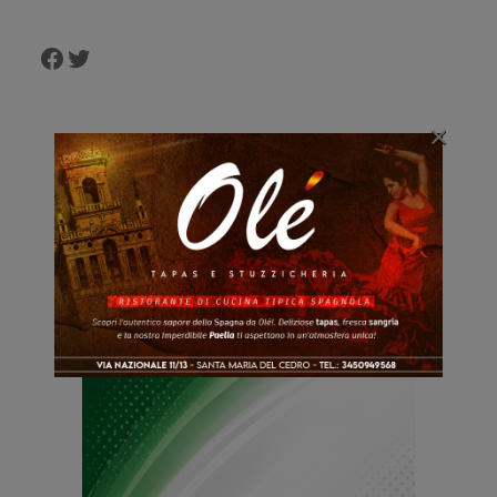
Facebook
Twitter
×