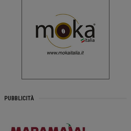
PUBBLICITÀ