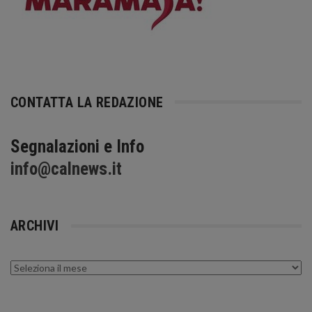
CONTATTA LA REDAZIONE
Segnalazioni e Info
info@calnews.it
ARCHIVI
Archivi