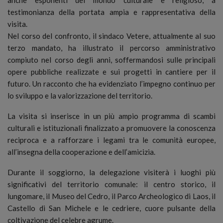
testimonianza della portata ampia e rappresentativa della
visita.
Nel corso del confronto, il sindaco Vetere, attualmente al suo
terzo mandato, ha illustrato il percorso amministrativo
compiuto nel corso degli anni, soffermandosi sulle principali
opere pubbliche realizzate e sui progetti in cantiere per il
futuro. Un racconto che ha evidenziato l’impegno continuo per
lo sviluppo e la valorizzazione del territorio.
La visita si inserisce in un più ampio programma di scambi
culturali e istituzionali finalizzato a promuovere la conoscenza
reciproca e a rafforzare i legami tra le comunità europee,
all’insegna della cooperazione e dell’amicizia.
Durante il soggiorno, la delegazione visiterà i luoghi più
significativi del territorio comunale: il centro storico, il
lungomare, il Museo del Cedro, il Parco Archeologico di Laos, il
Castello di San Michele e le cedriere, cuore pulsante della
coltivazione del celebre agrume.