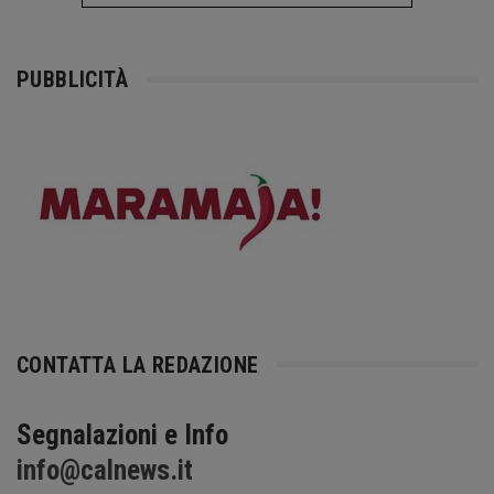
PUBBLICITÀ
CONTATTA LA REDAZIONE
Segnalazioni e Info
info@calnews.it