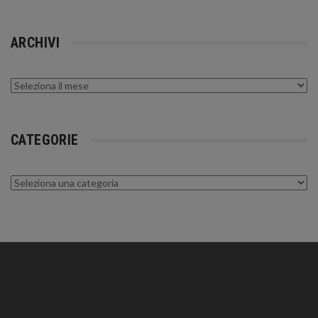
ARCHIVI
Archivi
CATEGORIE
Categorie