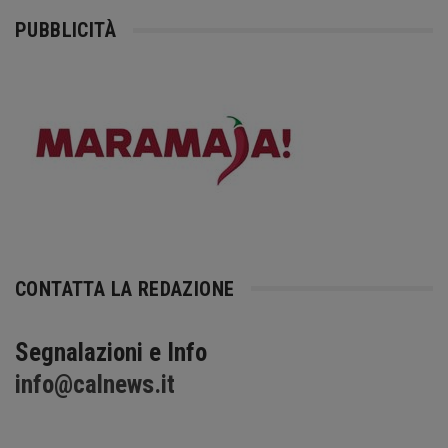
PUBBLICITÀ
CONTATTA LA REDAZIONE
Segnalazioni e Info
info@calnews.it