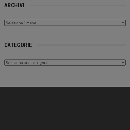
ARCHIVI
Archivi
CATEGORIE
Categorie