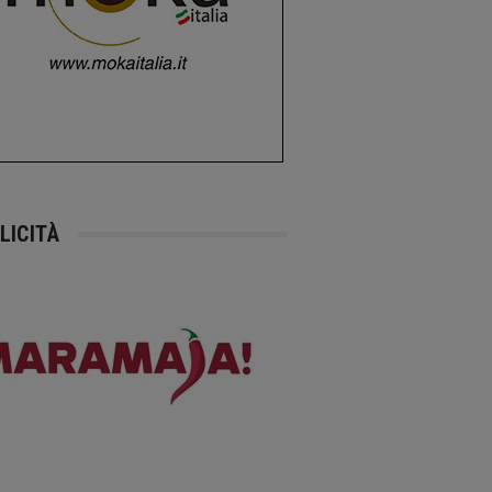
LICITÀ