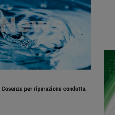
 Cosenza per riparazione condotta.