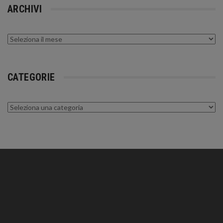
ARCHIVI
Archivi
CATEGORIE
Categorie