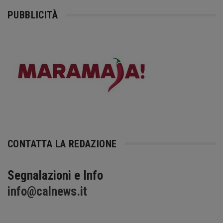
PUBBLICITÀ
CONTATTA LA REDAZIONE
Segnalazioni e Info
info@calnews.it