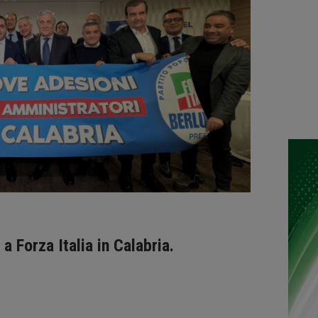
a Forza Italia in Calabria.