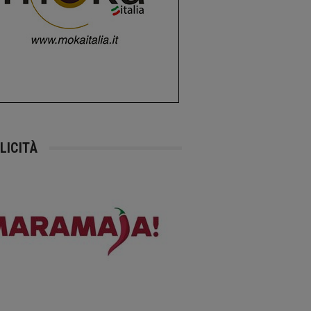
LICITÀ