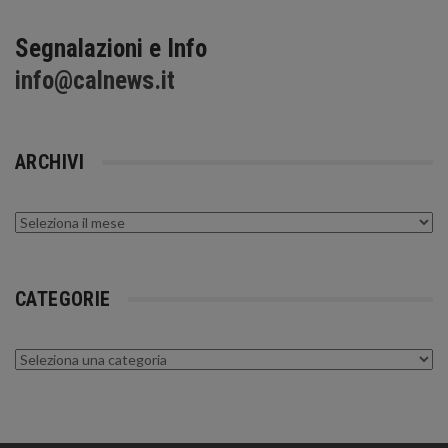
Segnalazioni e Info
info@calnews.it
ARCHIVI
Archivi
CATEGORIE
Categorie