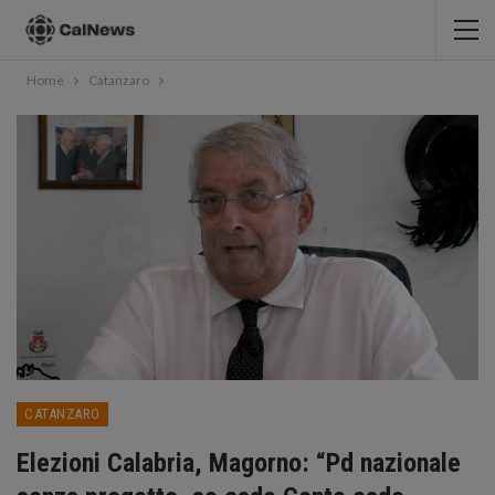
Home
Catanzaro
CATANZARO
Elezioni Calabria, Magorno: “Pd nazionale