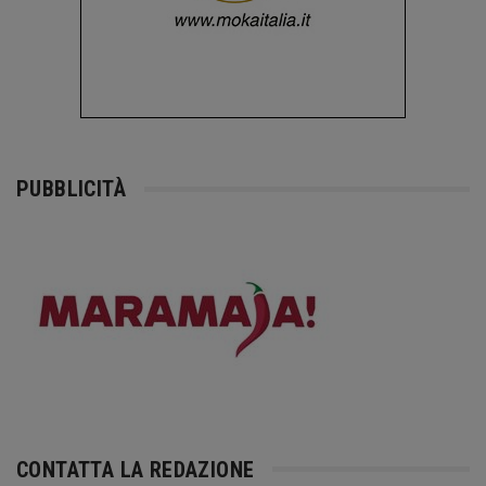
PUBBLICITÀ
CONTATTA LA REDAZIONE