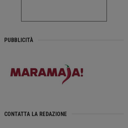
PUBBLICITÀ
CONTATTA LA REDAZIONE