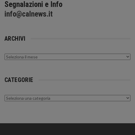
Segnalazioni e Info
info@calnews.it
ARCHIVI
Archivi
CATEGORIE
Categorie