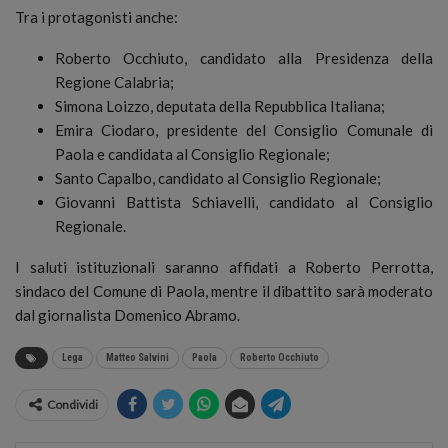
Tra i protagonisti anche:
Roberto Occhiuto, candidato alla Presidenza della
Regione Calabria;
Simona Loizzo, deputata della Repubblica Italiana;
Emira Ciodaro, presidente del Consiglio Comunale di
Paola e candidata al Consiglio Regionale;
Santo Capalbo, candidato al Consiglio Regionale;
Giovanni Battista Schiavelli, candidato al Consiglio
Regionale.
I saluti istituzionali saranno affidati a Roberto Perrotta,
sindaco del Comune di Paola, mentre il dibattito sarà moderato
dal giornalista Domenico Abramo.
Lega
Matteo Salvini
Paola
Roberto Occhiuto
Condividi