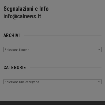
Segnalazioni e Info
info@calnews.it
ARCHIVI
Archivi
CATEGORIE
Categorie