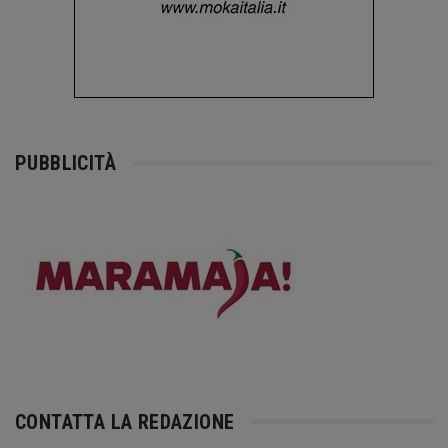
PUBBLICITÀ
CONTATTA LA REDAZIONE