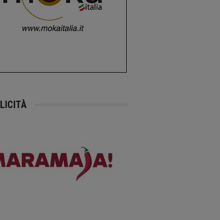
LICITÀ