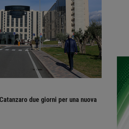
 Catanzaro due giorni per una nuova