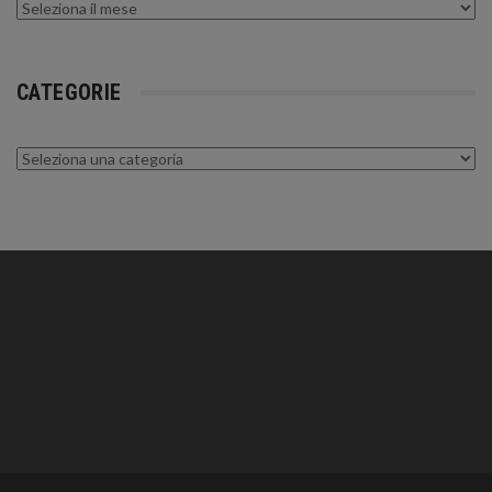
Archivi
CATEGORIE
Categorie