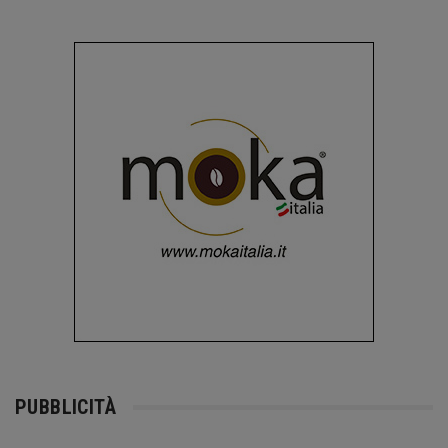
PUBBLICITÀ