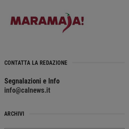
CONTATTA LA REDAZIONE
Segnalazioni e Info
info@calnews.it
ARCHIVI