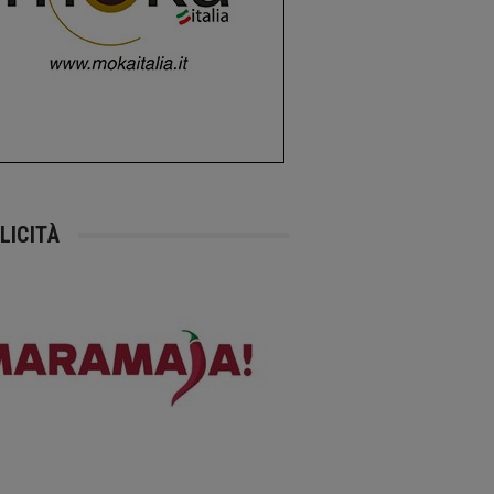
LICITÀ