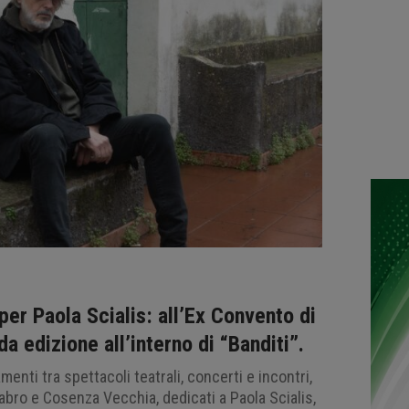
per Paola Scialis: all’Ex Convento di
 edizione all’interno di “Banditi”.
enti tra spettacoli teatrali, concerti e incontri,
bro e Cosenza Vecchia, dedicati a Paola Scialis,