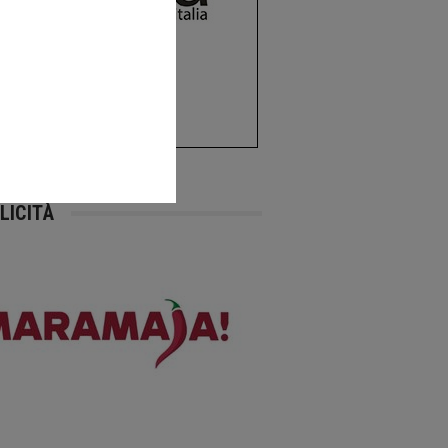
LICITÀ