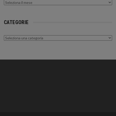
Archivi
CATEGORIE
Categorie