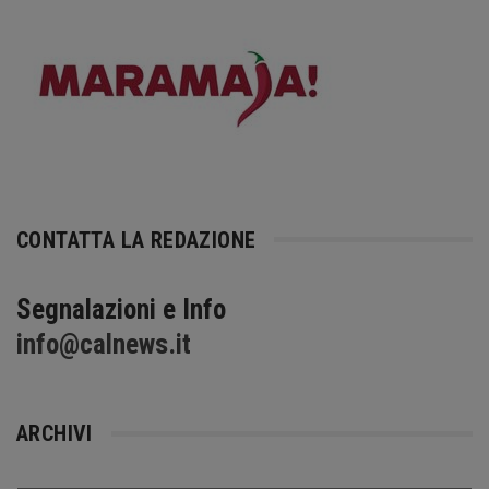
CONTATTA LA REDAZIONE
Segnalazioni e Info
info@calnews.it
ARCHIVI