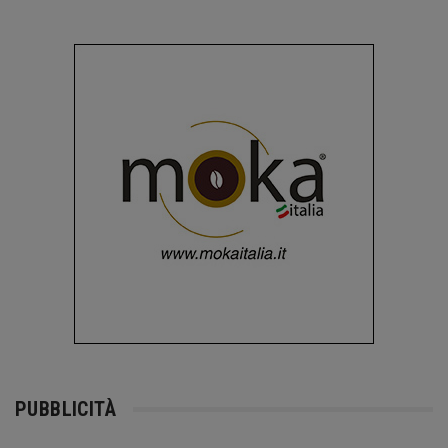
PUBBLICITÀ