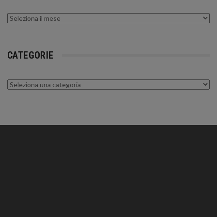
Archivi
CATEGORIE
Categorie