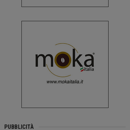
PUBBLICITÀ