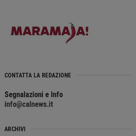
CONTATTA LA REDAZIONE
Segnalazioni e Info
info@calnews.it
ARCHIVI