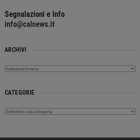
Segnalazioni e Info
info@calnews.it
ARCHIVI
Archivi
CATEGORIE
Categorie