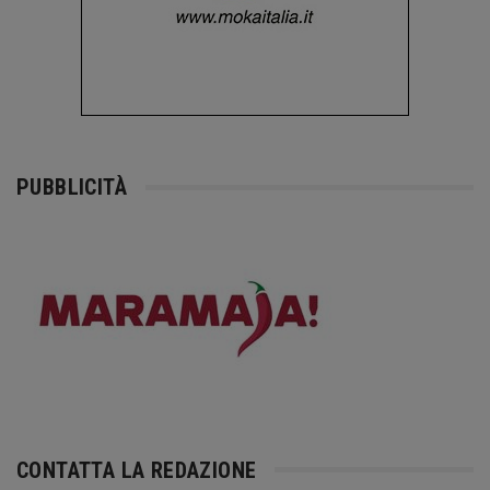
PUBBLICITÀ
CONTATTA LA REDAZIONE