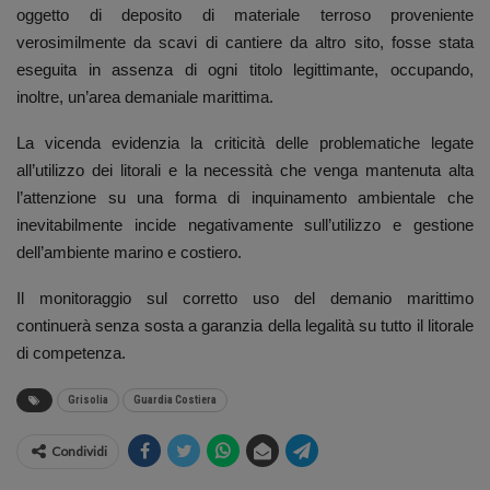
oggetto di deposito di materiale terroso proveniente
verosimilmente da scavi di cantiere da altro sito, fosse stata
eseguita in assenza di ogni titolo legittimante, occupando,
inoltre, un’area demaniale marittima.
La vicenda evidenzia la criticità delle problematiche legate
all’utilizzo dei litorali e la necessità che venga mantenuta alta
l’attenzione su una forma di inquinamento ambientale che
inevitabilmente incide negativamente sull’utilizzo e gestione
dell’ambiente marino e costiero.
Il monitoraggio sul corretto uso del demanio marittimo
continuerà senza sosta a garanzia della legalità su tutto il litorale
di competenza.
Grisolia
Guardia Costiera
Condividi