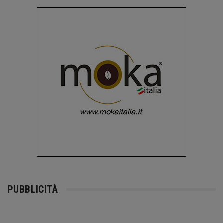
PUBBLICITÀ