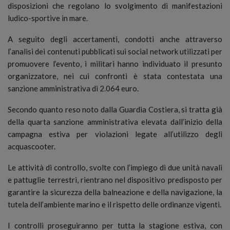
disposizioni che regolano lo svolgimento di manifestazioni
ludico-sportive in mare.
A seguito degli accertamenti, condotti anche attraverso
l’analisi dei contenuti pubblicati sui social network utilizzati per
promuovere l’evento, i militari hanno individuato il presunto
organizzatore, nei cui confronti è stata contestata una
sanzione amministrativa di 2.064 euro.
Secondo quanto reso noto dalla Guardia Costiera, si tratta già
della quarta sanzione amministrativa elevata dall’inizio della
campagna estiva per violazioni legate all’utilizzo degli
acquascooter.
Le attività di controllo, svolte con l’impiego di due unità navali
e pattuglie terrestri, rientrano nel dispositivo predisposto per
garantire la sicurezza della balneazione e della navigazione, la
tutela dell’ambiente marino e il rispetto delle ordinanze vigenti.
I controlli proseguiranno per tutta la stagione estiva, con