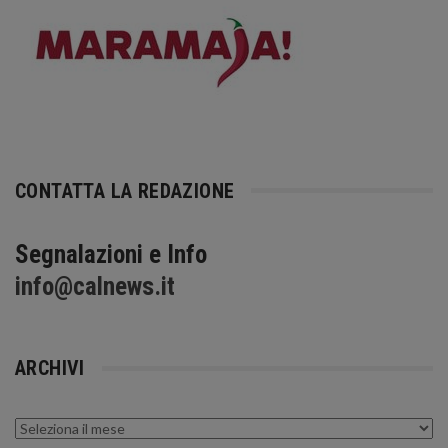
CONTATTA LA REDAZIONE
Segnalazioni e Info
info@calnews.it
ARCHIVI
Archivi