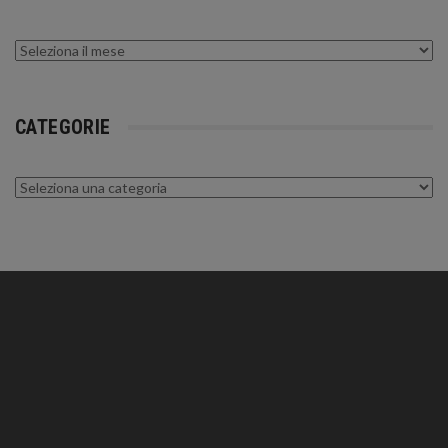
Archivi
CATEGORIE
Categorie