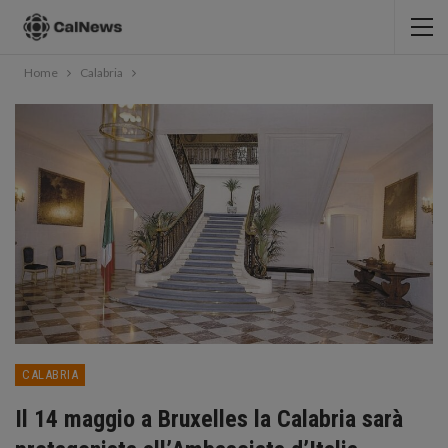
Home
Calabria
CALABRIA
Il 14 maggio a Bruxelles la Calabria sarà