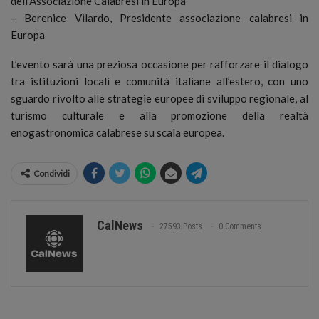
dell’Associazione Calabresi in Europa
– Berenice Vilardo, Presidente associazione calabresi in
Europa
L’evento sarà una preziosa occasione per rafforzare il dialogo
tra istituzioni locali e comunità italiane all’estero, con uno
sguardo rivolto alle strategie europee di sviluppo regionale, al
turismo culturale e alla promozione della realtà
enogastronomica calabrese su scala europea.
Condividi
CalNews
27593 Posts
0 Comments