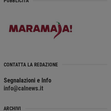
PUBBLICITÀ
CONTATTA LA REDAZIONE
Segnalazioni e Info
info@calnews.it
ARCHIVI