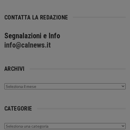
CONTATTA LA REDAZIONE
Segnalazioni e Info
info@calnews.it
ARCHIVI
Archivi
CATEGORIE
Categorie