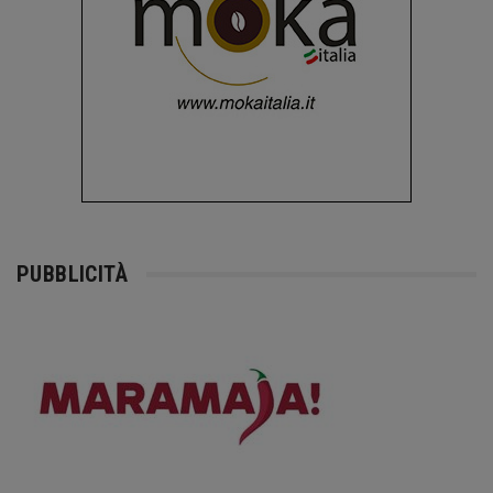
PUBBLICITÀ