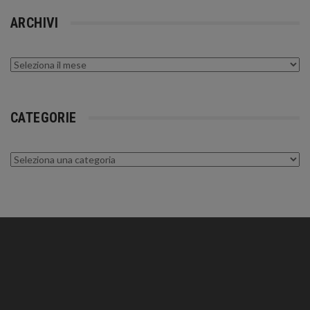
ARCHIVI
Archivi
CATEGORIE
Categorie