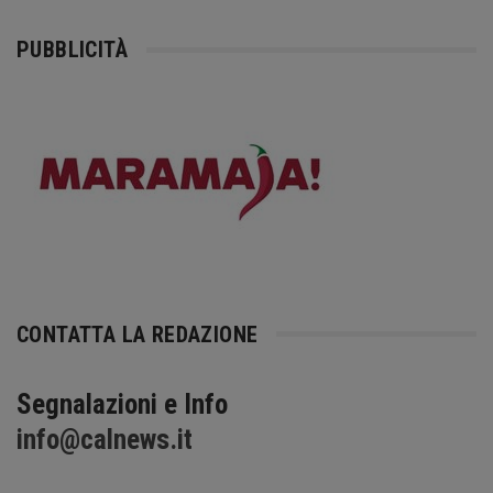
PUBBLICITÀ
CONTATTA LA REDAZIONE
Segnalazioni e Info
info@calnews.it