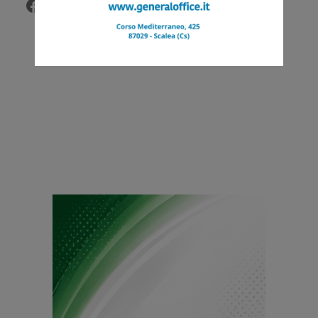
Facebook
Twitter