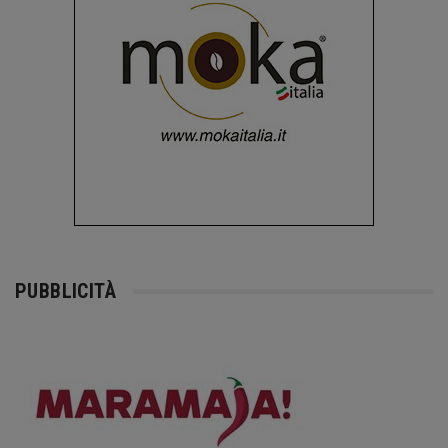
PUBBLICITÀ