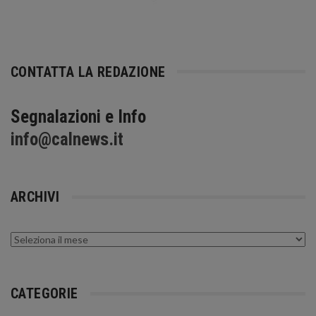
CONTATTA LA REDAZIONE
Segnalazioni e Info
info@calnews.it
ARCHIVI
Archivi
CATEGORIE