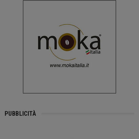
PUBBLICITÀ