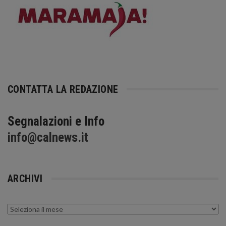
CONTATTA LA REDAZIONE
Segnalazioni e Info
info@calnews.it
ARCHIVI
Archivi