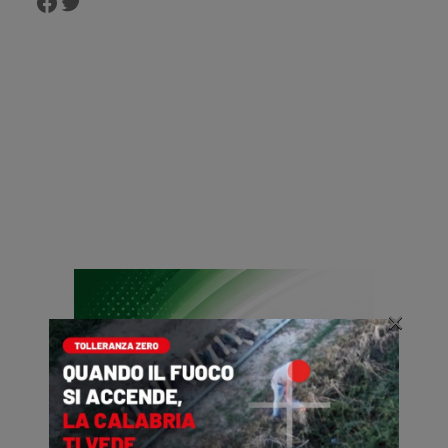
Facebook
Twitter
×