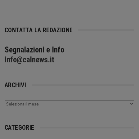
CONTATTA LA REDAZIONE
Segnalazioni e Info
info@calnews.it
ARCHIVI
Archivi
CATEGORIE