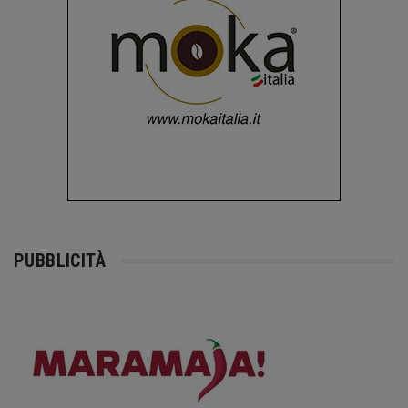
PUBBLICITÀ