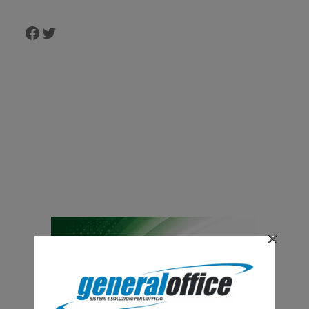
Facebook
Twitter
×