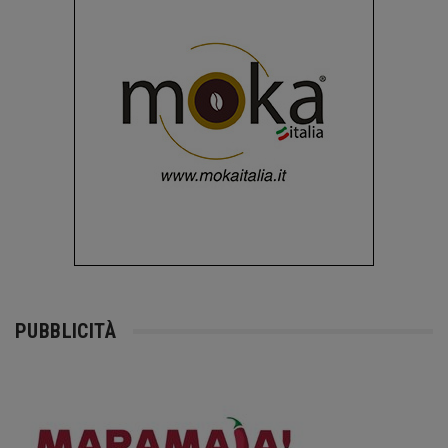
PUBBLICITÀ