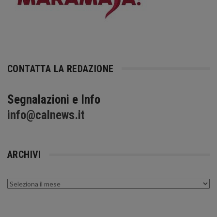
CONTATTA LA REDAZIONE
Segnalazioni e Info
info@calnews.it
ARCHIVI
Archivi