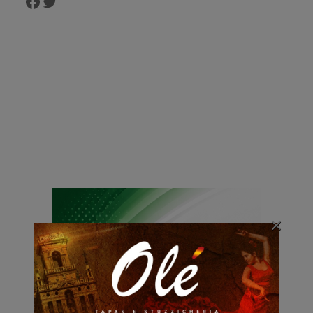
Facebook
Twitter
×