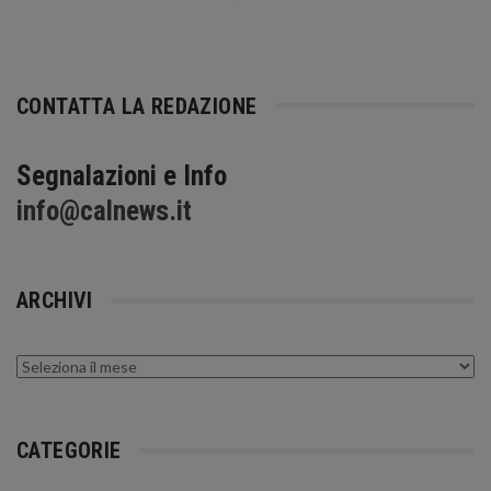
CONTATTA LA REDAZIONE
Segnalazioni e Info
info@calnews.it
ARCHIVI
Archivi
CATEGORIE