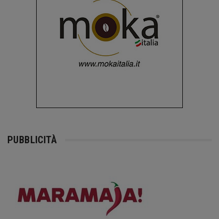
PUBBLICITÀ