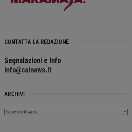
CONTATTA LA REDAZIONE
Segnalazioni e Info
info@calnews.it
ARCHIVI
Archivi