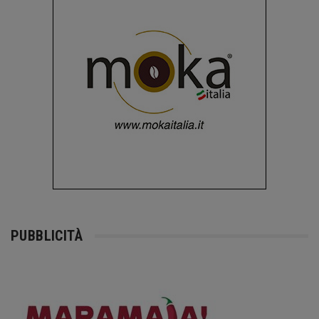
PUBBLICITÀ