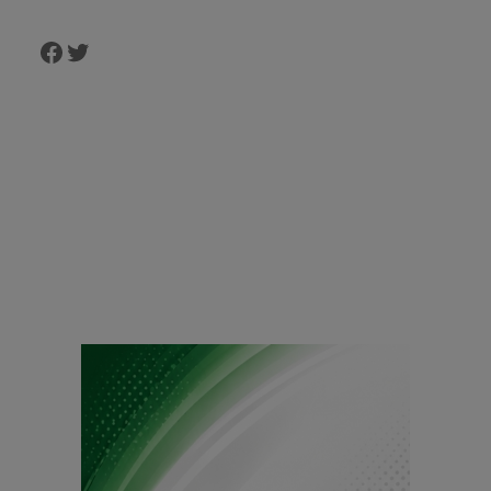
Facebook
Twitter