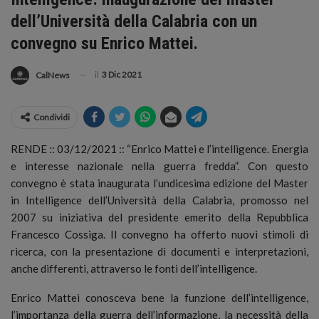
dell’Università della Calabria con un
convegno su Enrico Mattei.
il
3 Dic 2021
CalNews
Condividi
RENDE :: 03/12/2021 :: “Enrico Mattei e l’intelligence. Energia
e interesse nazionale nella guerra fredda”. Con questo
convegno è stata inaugurata l’undicesima edizione del Master
in Intelligence dell’Università della Calabria, promosso nel
2007 su iniziativa del presidente emerito della Repubblica
Francesco Cossiga. Il convegno ha offerto nuovi stimoli di
ricerca, con la presentazione di documenti e interpretazioni,
anche differenti, attraverso le fonti dell’intelligence.
Enrico Mattei conosceva bene la funzione dell’intelligence,
l’importanza della guerra dell’informazione, la necessità della