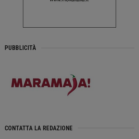
PUBBLICITÀ
CONTATTA LA REDAZIONE