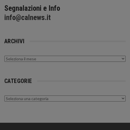
Segnalazioni e Info
info@calnews.it
ARCHIVI
Archivi
CATEGORIE
Categorie