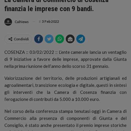
finanzia le imprese con 9 bandi.
il
3 Feb 2022
CalNews
Condividi
COSENZA :: 03/02/2022 :: L’ente camerale lancia un ventaglio
di 9 iniziative a favore delle imprese, approvate dalla Giunta
nella prima riunione dell’anno dello scorso 31 gennaio.
Valorizzazione del territorio, delle produzioni artigianali ed
agroalimentari, transizione ecologia e digitale, questi in sintesi
gli interventi che la Camera di Cosenza finanzia con
l’erogazione di contributi da 5.000 a 10.000 euro.
Nel corso della conferenza stampa tenutasi oggi in Camera di
Commercio alla presenza di componenti di Giunta e del
Consiglio, è stato anche presentato il premio imprese storiche