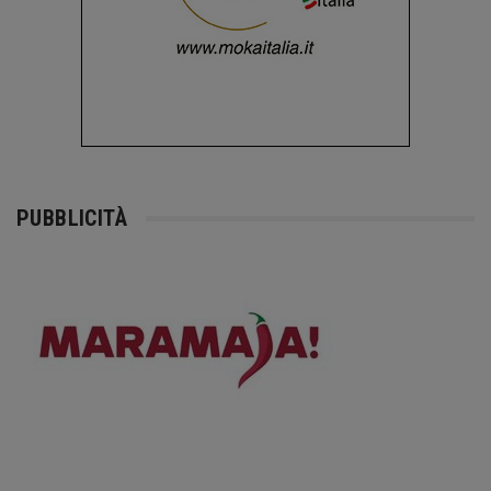
PUBBLICITÀ