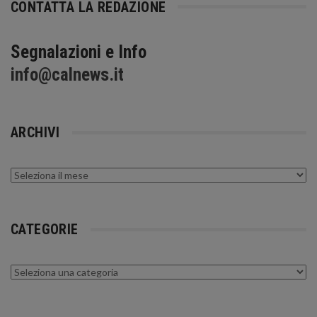
CONTATTA LA REDAZIONE
Segnalazioni e Info
info@calnews.it
ARCHIVI
Archivi
CATEGORIE
Categorie