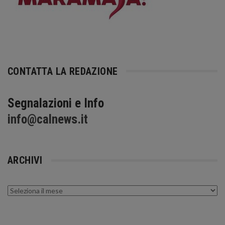
CONTATTA LA REDAZIONE
Segnalazioni e Info
info@calnews.it
ARCHIVI
Archivi