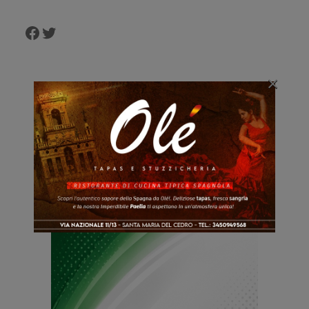
Facebook
Twitter
×