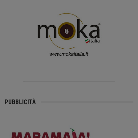
PUBBLICITÀ