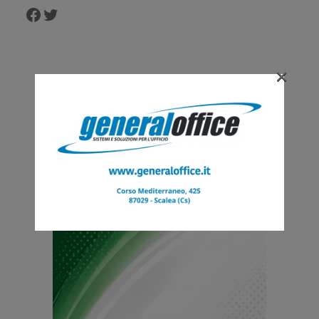
Facebook
Twitter
×