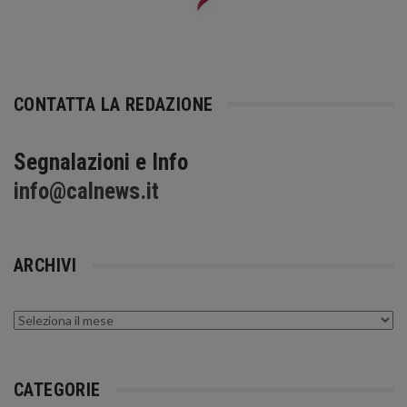
CONTATTA LA REDAZIONE
Segnalazioni e Info
info@calnews.it
ARCHIVI
Archivi
CATEGORIE