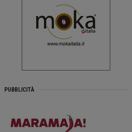
PUBBLICITÀ