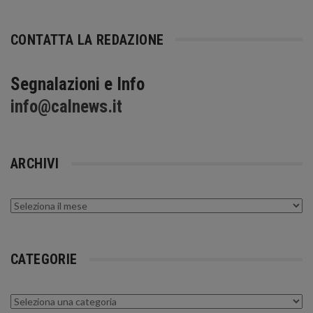
CONTATTA LA REDAZIONE
Segnalazioni e Info
info@calnews.it
ARCHIVI
Archivi
CATEGORIE
Categorie