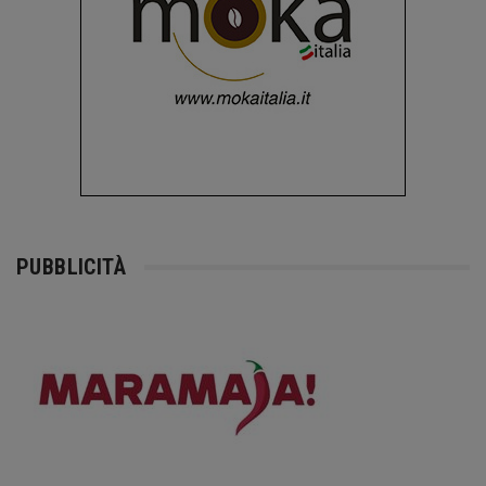
PUBBLICITÀ