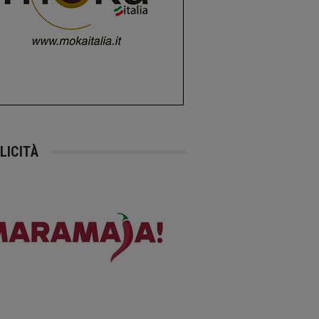
LICITÀ