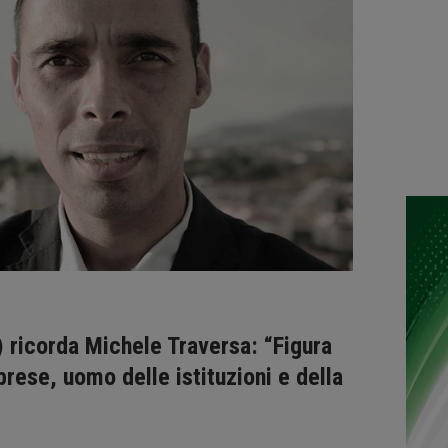
a) ricorda Michele Traversa: “Figura
brese, uomo delle istituzioni e della