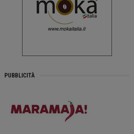
PUBBLICITÀ