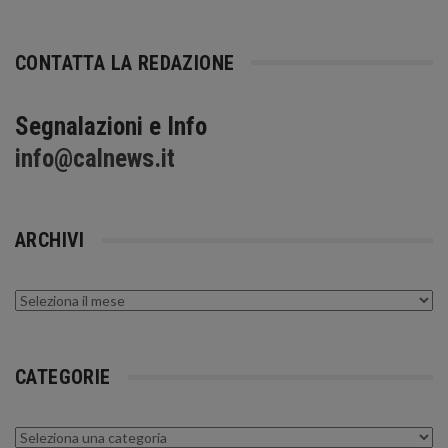
CONTATTA LA REDAZIONE
Segnalazioni e Info
info@calnews.it
ARCHIVI
Archivi
CATEGORIE
Categorie