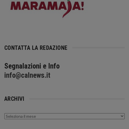
CONTATTA LA REDAZIONE
Segnalazioni e Info
info@calnews.it
ARCHIVI
Archivi