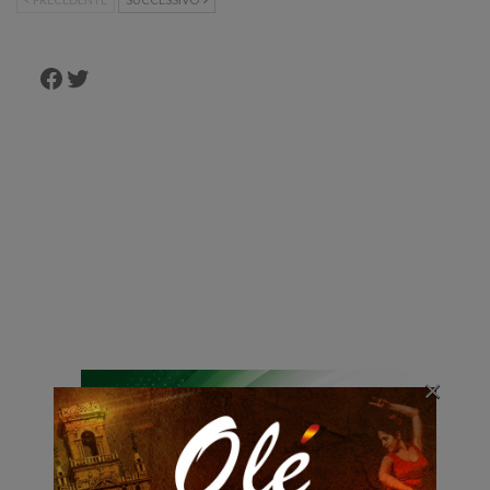
Facebook
Twitter
×