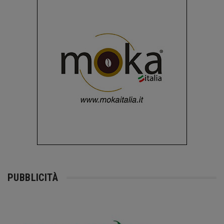
PUBBLICITÀ