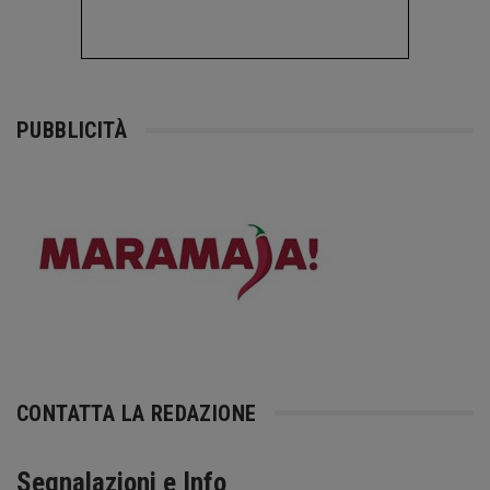
PUBBLICITÀ
CONTATTA LA REDAZIONE
Segnalazioni e Info