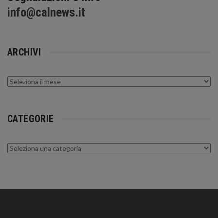
info@calnews.it
ARCHIVI
Archivi
CATEGORIE
Categorie