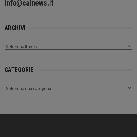
info@calnews.it
ARCHIVI
Archivi
CATEGORIE
Categorie