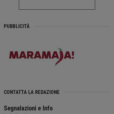
PUBBLICITÀ
CONTATTA LA REDAZIONE
Segnalazioni e Info