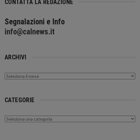
CONTATTA LA REDAZIONE
Segnalazioni e Info
info@calnews.it
ARCHIVI
Archivi
CATEGORIE
Categorie