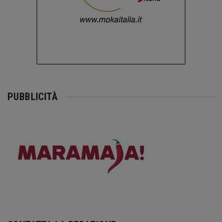
PUBBLICITÀ