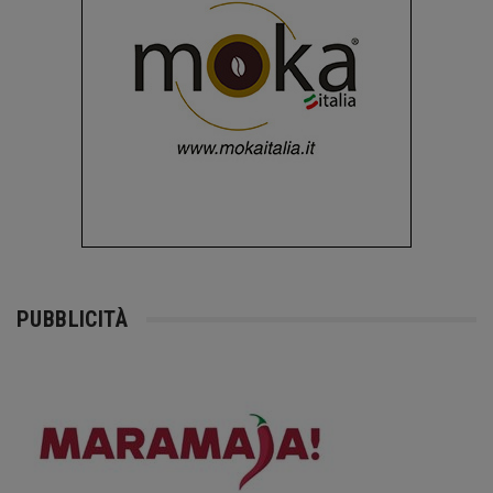
PUBBLICITÀ