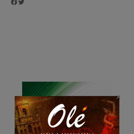
Facebook
Twitter
×