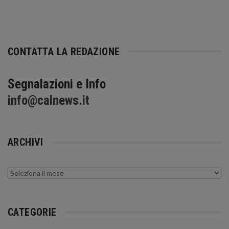
CONTATTA LA REDAZIONE
Segnalazioni e Info
info@calnews.it
ARCHIVI
Archivi
CATEGORIE