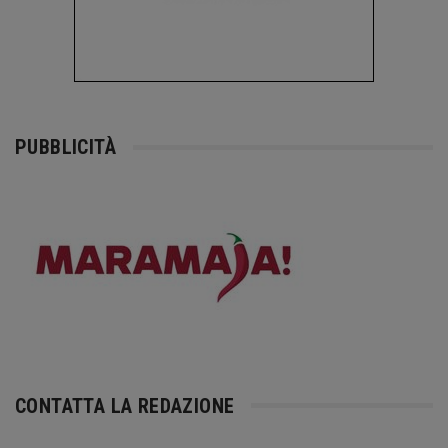
PUBBLICITÀ
CONTATTA LA REDAZIONE