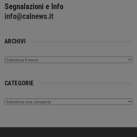
Segnalazioni e Info
info@calnews.it
ARCHIVI
Archivi
CATEGORIE
Categorie