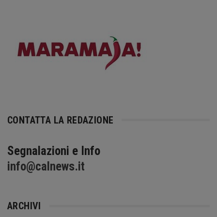
CONTATTA LA REDAZIONE
Segnalazioni e Info
info@calnews.it
ARCHIVI