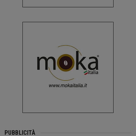
PUBBLICITÀ