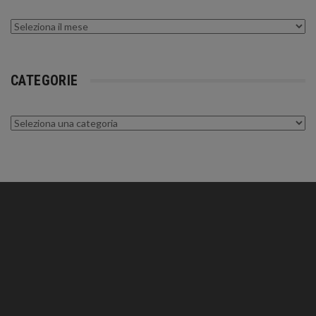
Archivi
CATEGORIE
Categorie