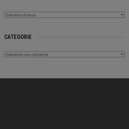
Archivi
CATEGORIE
Categorie