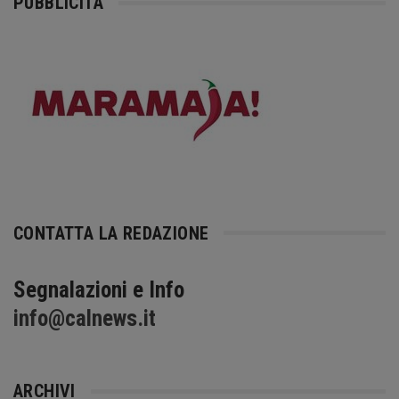
PUBBLICITÀ
CONTATTA LA REDAZIONE
Segnalazioni e Info
info@calnews.it
ARCHIVI