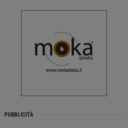
PUBBLICITÀ