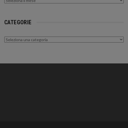
Archivi
CATEGORIE
Categorie